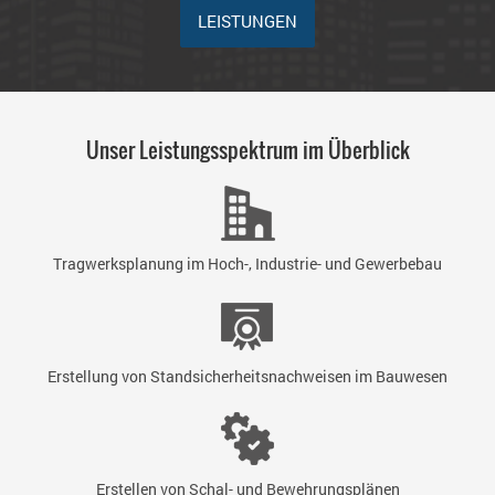
LEISTUNGEN
Unser Leistungsspektrum im Überblick
Tragwerksplanung im Hoch-, Industrie- und Gewerbebau
Erstellung von Standsicherheitsnachweisen im Bauwesen
Erstellen von Schal- und Bewehrungsplänen