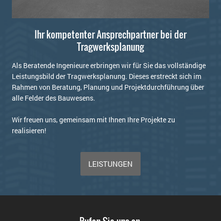
Ihr kompetenter Ansprechpartner bei der
Tragwerksplanung
Als Beratende Ingenieure erbringen wir für Sie das vollständige
Leistungsbild der Tragwerksplanung. Dieses erstreckt sich im
Rahmen von Beratung, Planung und Projektdurchführung über
alle Felder des Bauwesens.
Wir freuen uns, gemeinsam mit Ihnen Ihre Projekte zu
realisieren!
LEISTUNGEN
Rufen Sie uns an.