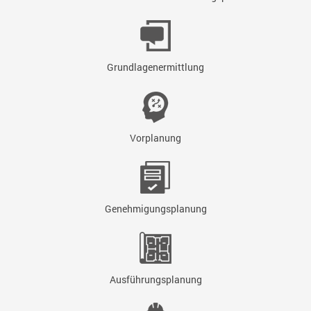
Grundlagenermittlung
Vorplanung
Genehmigungsplanung
Ausführungsplanung