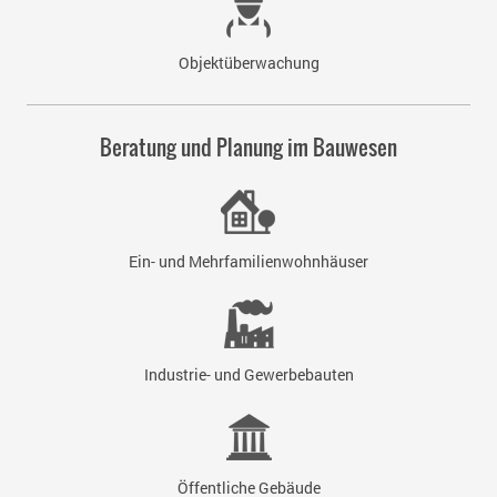
Objektüberwachung
Beratung und Planung im Bauwesen
Ein- und Mehrfamilienwohnhäuser
Industrie- und Gewerbebauten
Öffentliche Gebäude