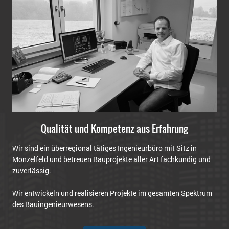
Qualität und Kompetenz aus Erfahrung
Wir sind ein überregional tätiges Ingenieurbüro mit Sitz in
Monzelfeld und betreuen Bauprojekte aller Art fachkundig und
zuverlässig.
Wir entwickeln und realisieren Projekte im gesamten Spektrum
des Bauingenieurwesens.