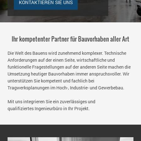
KONTAKTIEREN SIE UNS
Ihr kompetenter Partner für Bauvorhaben aller Art
Die Welt des Bauens wird zunehmend komplexer. Technische
Anforderungen auf der einen Seite, wirtschaftliche und
funktionelle Fragestellungen auf der anderen Seite machen die
Umsetzung heutiger Bauvorhaben immer anspruchsvoller. Wir
unterstützen Sie kompetent und fachlich bei
Tragwerksplanungen im Hoch-, Industrie- und Gewerbebau.
Mit uns integrieren Sie ein zuverlässiges und
qualifiziertes Ingenieurbüro in Ihr Projekt.