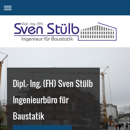
Dipl.- Ing. (FH) Sven Stülb
Ingenieurbüro für
Baustatik