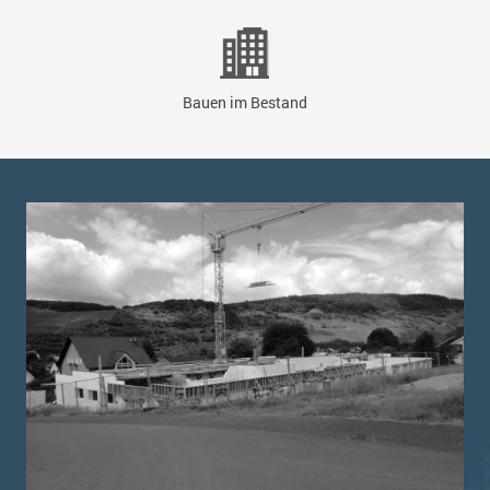
Bauen im Bestand